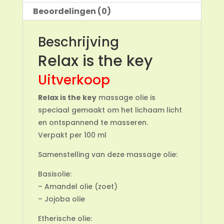
Beoordelingen (0)
Beschrijving
Relax is the key
Uitverkoop
Relax is the key
massage olie is
speciaal gemaakt om het lichaam licht
en ontspannend te masseren.
Verpakt per 100 ml
Samenstelling van deze massage olie:
Basisolie:
– Amandel olie (zoet)
– Jojoba olie
Etherische olie: