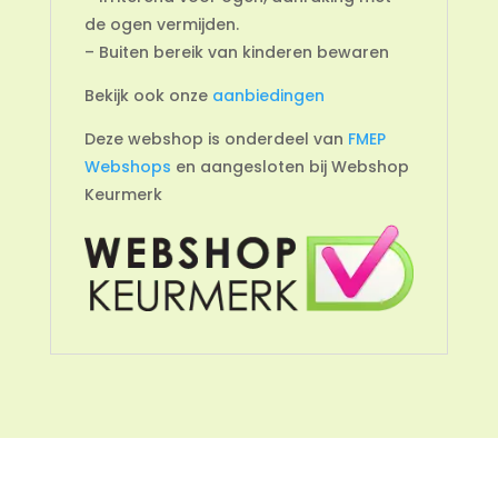
de ogen vermijden.
– Buiten bereik van kinderen bewaren
Bekijk ook onze
aanbiedingen
Deze webshop is onderdeel van
FMEP
Webshops
en aangesloten bij Webshop
Keurmerk