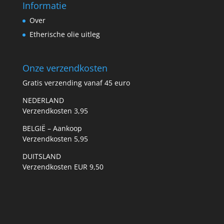
Informatie
Over
Etherische olie uitleg
Onze verzendkosten
Gratis verzending vanaf 45 euro
NEDERLAND
Verzendkosten 3,95
BELGIË – Aankoop
Verzendkosten 5,95
DUITSLAND
Verzendkosten EUR 9,50