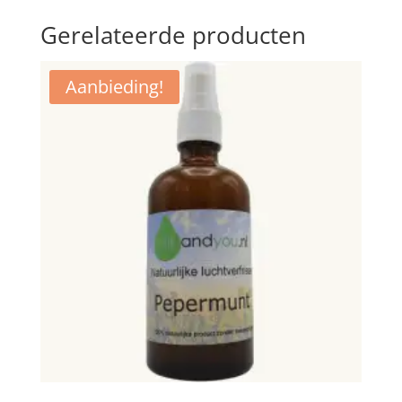
Gerelateerde producten
Aanbieding!