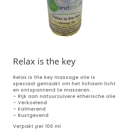
Relax is the key
Relax is the key massage olie is
speciaal gemaakt om het lichaam licht
en ontspannend te masseren.
– Rijk aan natuurzuivere etherische olie
– Verkoelend
– Kalmerend
– Rustgevend
Verpakt per 100 ml