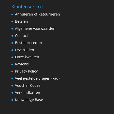
Klantenservice
Annuleren of Retourneren
Betalen
Algemene voorwaarden
Contact
Bestelprocedure
Levertijden
Onze kwaliteit
Reviews
Privacy Policy
Veel gestelde vragen (Faq)
Voucher Codes
Verzendkosten
Knowledge Base