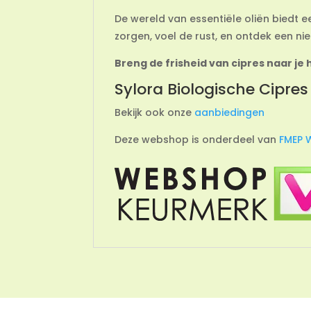
De wereld van essentiële oliën biedt ee
zorgen, voel de rust, en ontdek een nie
Breng de frisheid van cipres naar je 
Sylora Biologische Cipres 
Bekijk ook onze
aanbiedingen
Deze webshop is onderdeel van
FMEP 