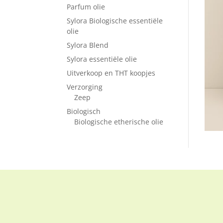
Parfum olie
Sylora Biologische essentiële
olie
Sylora Blend
Sylora essentiële olie
Uitverkoop en THT koopjes
Verzorging
Zeep
Biologisch
Biologische etherische olie