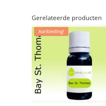
Gerelateerde producten
Aanbieding!