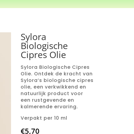
Sylora
Biologische
Cipres Olie
Sylora Biologische Cipres
Olie. Ontdek de kracht van
Sylora’s biologische cipres
olie, een verkwikkend en
natuurlijk product voor
een rustgevende en
kalmerende ervaring.
Verpakt per 10 ml
€
5,70