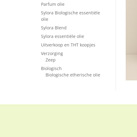
Parfum olie
Sylora Biologische essentiële
olie
Sylora Blend
Sylora essentiële olie
Uitverkoop en THT koopjes
Verzorging
Zeep
Biologisch
Biologische etherische olie