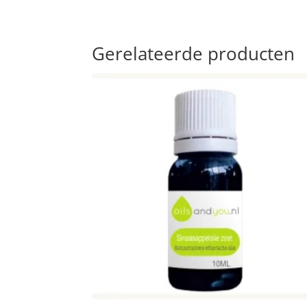
Gerelateerde producten