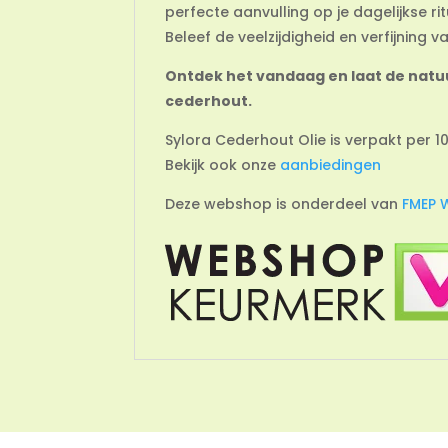
perfecte aanvulling op je dagelijkse rit
Beleef de veelzijdigheid en verfijning
Ontdek het vandaag en laat de natuur
cederhout.
Sylora Cederhout Olie is verpakt per 1
Bekijk ook onze
aanbiedingen
Deze webshop is onderdeel van
FMEP 