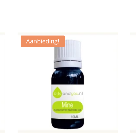
Aanbieding!