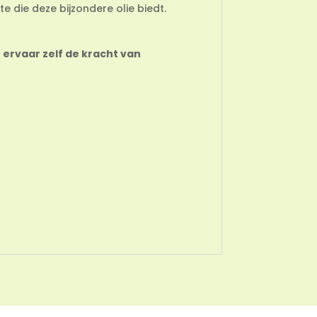
te die deze bijzondere olie biedt.
 ervaar zelf de kracht van