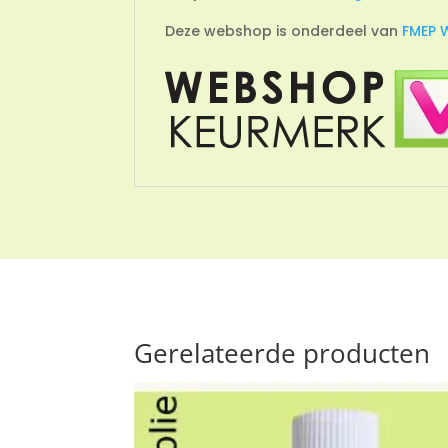
Deze webshop is onderdeel van
FMEP 
Gerelateerde producten