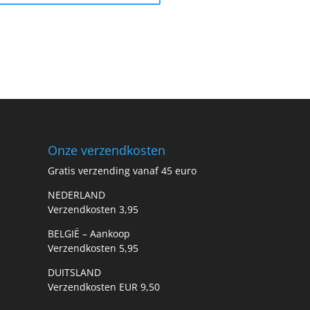
Onze verzendkosten
Gratis verzending vanaf 45 euro
NEDERLAND
Verzendkosten 3,95
BELGIË – Aankoop
Verzendkosten 5,95
DUITSLAND
Verzendkosten EUR 9,50