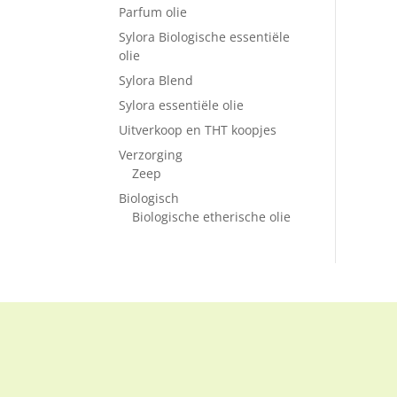
Parfum olie
Sylora Biologische essentiële
olie
Sylora Blend
Sylora essentiële olie
Uitverkoop en THT koopjes
Verzorging
Zeep
Biologisch
Biologische etherische olie