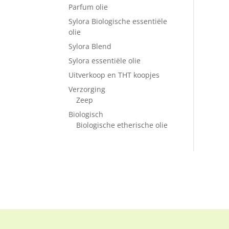
Parfum olie
Sylora Biologische essentiële
olie
Sylora Blend
Sylora essentiële olie
Uitverkoop en THT koopjes
Verzorging
Zeep
Biologisch
Biologische etherische olie