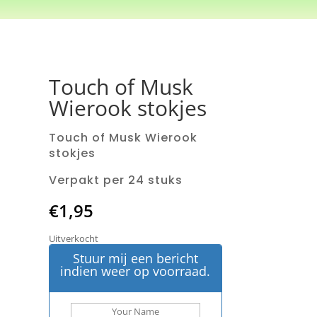
Touch of Musk
Wierook stokjes
Touch of Musk Wierook
stokjes
Verpakt per 24 stuks
€
1,95
Uitverkocht
Stuur mij een bericht
indien weer op voorraad.