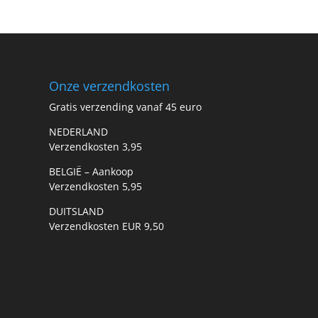
Onze verzendkosten
Gratis verzending vanaf 45 euro
NEDERLAND
Verzendkosten 3,95
BELGIË – Aankoop
Verzendkosten 5,95
DUITSLAND
Verzendkosten EUR 9,50