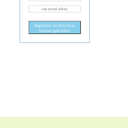
Registreer om functie te
kunnen gebruiken