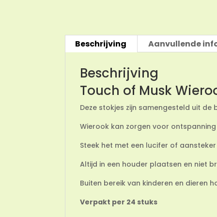
Beschrijving
Aanvullende inf
Beschrijving
Touch of Musk Wieroo
Deze stokjes zijn samengesteld uit de
Wierook kan zorgen voor ontspanning in
Steek het met een lucifer of aansteker
Altijd in een houder plaatsen en niet
Buiten bereik van kinderen en dieren h
Verpakt per 24 stuks