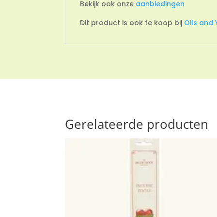
Bekijk ook onze
aanbiedingen
Dit product is ook te koop bij
Oils and
Gerelateerde producten