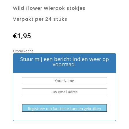
Wild Flower Wierook stokjes
Verpakt per 24 stuks
€
1,95
Uitverkocht
Stuur mij een bericht indien weer op
voorraad.
Registreer om functie te kunnen gebruiken