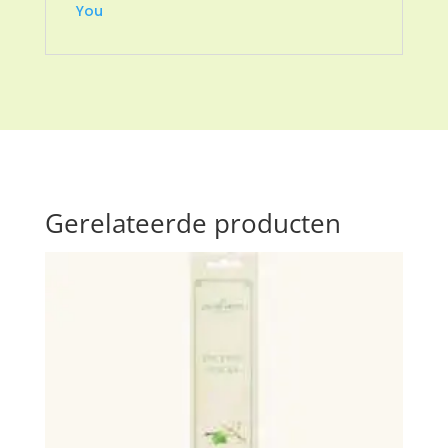
You
Gerelateerde producten