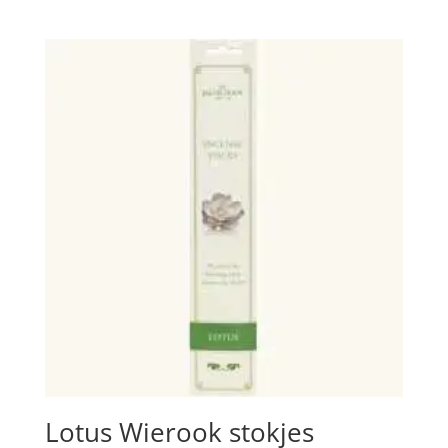
Lotus Wierook stokjes