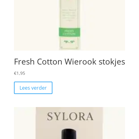
Fresh Cotton Wierook stokjes
€
1,95
Lees verder