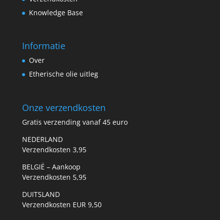
Knowledge Base
Informatie
Over
Etherische olie uitleg
Onze verzendkosten
Gratis verzending vanaf 45 euro
NEDERLAND
Verzendkosten 3,95
BELGIË – Aankoop
Verzendkosten 5,95
DUITSLAND
Verzendkosten EUR 9,50