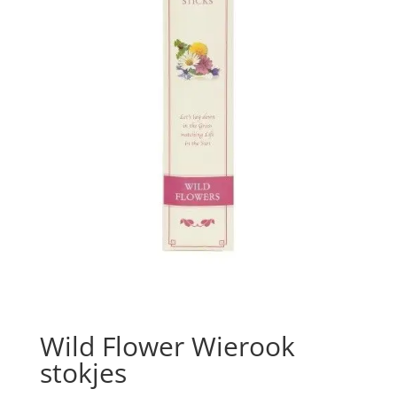
Wild Flower Wierook
stokjes