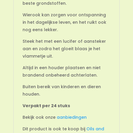
beste grondstoffen.
Wierook kan zorgen voor ontspanning
in het dagelijkse leven, en het ruikt ook
nog eens lekker.
Steek het met een lucifer of aansteker
aan en zodra het gloeit blaas je het
vlammetje uit.
Altijd in een houder plaatsen en niet
brandend onbeheerd achterlaten.
Buiten bereik van kinderen en dieren
houden.
Verpakt per 24 stuks
Bekijk ook onze
aanbiedingen
Dit product is ook te koop bij
Oils and