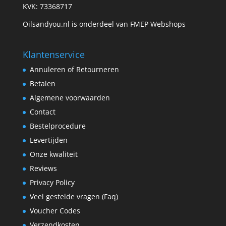
KVK: 73368717
Oilsandyou.nl is onderdeel van FMEP Webshops
Klantenservice
Annuleren of Retourneren
Betalen
Algemene voorwaarden
Contact
Bestelprocedure
Levertijden
Onze kwaliteit
Reviews
Privacy Policy
Veel gestelde vragen (Faq)
Voucher Codes
Verzendkosten