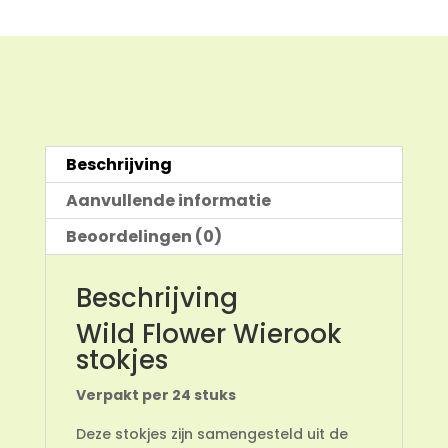
Beschrijving
Aanvullende informatie
Beoordelingen (0)
Beschrijving
Wild Flower Wierook
stokjes
Verpakt per 24 stuks
Deze stokjes zijn samengesteld uit de