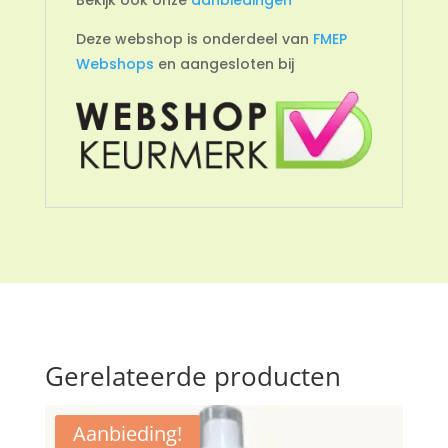
Deze webshop is onderdeel van
FMEP
Webshops
en aangesloten bij
Gerelateerde producten
Aanbieding!