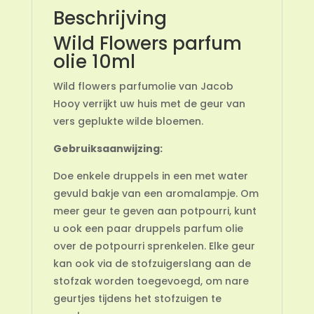
Beschrijving
Wild Flowers parfum
olie 10ml
Wild flowers parfumolie van Jacob
Hooy verrijkt uw huis met de geur van
vers geplukte wilde bloemen.
Gebruiksaanwijzing:
Doe enkele druppels in een met water
gevuld bakje van een aromalampje. Om
meer geur te geven aan potpourri, kunt
u ook een paar druppels parfum olie
over de potpourri sprenkelen. Elke geur
kan ook via de stofzuigerslang aan de
stofzak worden toegevoegd, om nare
geurtjes tijdens het stofzuigen te