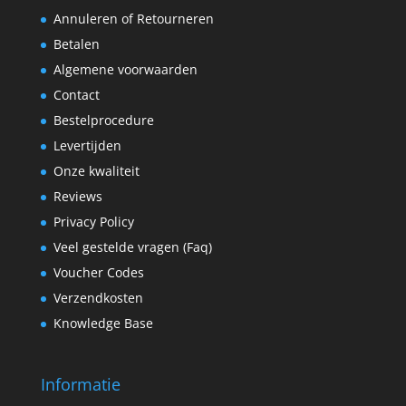
Annuleren of Retourneren
Betalen
Algemene voorwaarden
Contact
Bestelprocedure
Levertijden
Onze kwaliteit
Reviews
Privacy Policy
Veel gestelde vragen (Faq)
Voucher Codes
Verzendkosten
Knowledge Base
Informatie