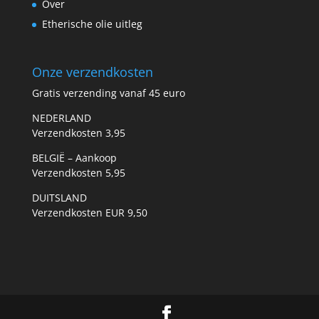
Over
Etherische olie uitleg
Onze verzendkosten
Gratis verzending vanaf 45 euro
NEDERLAND
Verzendkosten 3,95
BELGIË – Aankoop
Verzendkosten 5,95
DUITSLAND
Verzendkosten EUR 9,50