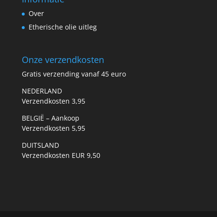
Over
Etherische olie uitleg
Onze verzendkosten
Gratis verzending vanaf 45 euro
NEDERLAND
Verzendkosten 3,95
BELGIË – Aankoop
Verzendkosten 5,95
DUITSLAND
Verzendkosten EUR 9,50