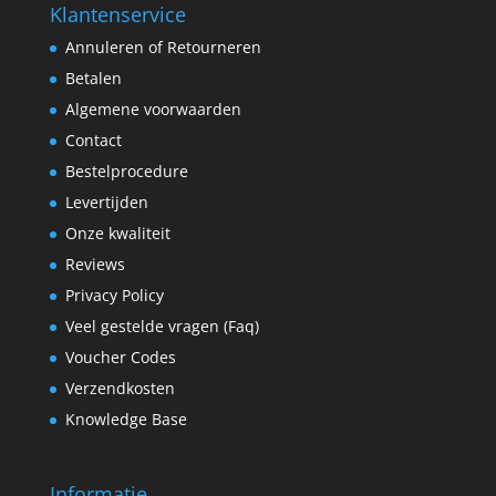
Klantenservice
Annuleren of Retourneren
Betalen
Algemene voorwaarden
Contact
Bestelprocedure
Levertijden
Onze kwaliteit
Reviews
Privacy Policy
Veel gestelde vragen (Faq)
Voucher Codes
Verzendkosten
Knowledge Base
Informatie