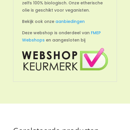
zelfs 100% biologisch. Onze etherische
olie is geschikt voor veganisten.
Bekijk ook onze
aanbiedingen
Deze webshop is onderdeel van
FMEP
Webshops
en aangesloten bij