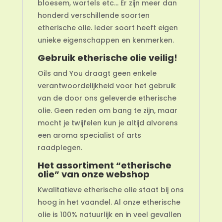
bloesem, wortels etc… Er zijn meer dan
honderd verschillende soorten
etherische olie. Ieder soort heeft eigen
unieke eigenschappen en kenmerken.
Gebruik etherische olie veilig!
Oils and You draagt geen enkele
verantwoordelijkheid voor het gebruik
van de door ons geleverde etherische
olie. Geen reden om bang te zijn, maar
mocht je twijfelen kun je altijd alvorens
een aroma specialist of arts
raadplegen.
Het assortiment “etherische
olie” van onze webshop
Kwalitatieve etherische olie staat bij ons
hoog in het vaandel. Al onze etherische
olie is 100% natuurlijk en in veel gevallen