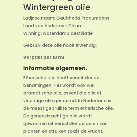
Wintergreen olie
Latijnse naam: Gaultheria Procumbens
Land van herkomst: China
Winning: waterdamp destillatie
Gebruik deze olie nooit inwendig.
Verpakt per 10 ml
Informatie algemeen.
Etherische olie heeft verschillende
benamingen. Het wordt ook wel
aromatische olie, essentiële olie of
vluchtige olie genoemd. In Nederland is
de meest gebruikte term etherische olie.
De geneeskrachtige olie wordt
gewonnen uit verschillende delen van
planten en struiken zoals de vrucht,