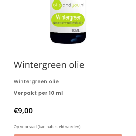
Wintergreen olie
Wintergreen olie
Verpakt per 10 ml
€
9,00
Op voorraad (kan nabesteld worden)