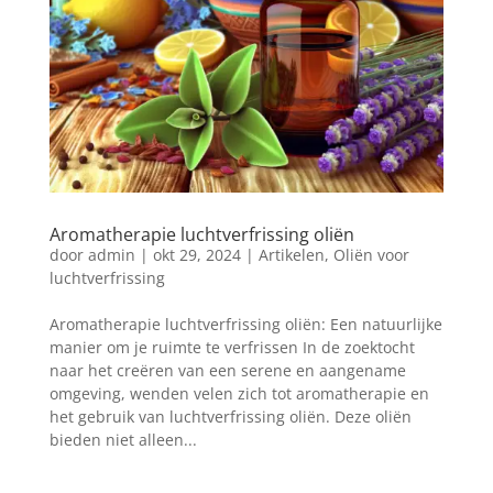
Aromatherapie luchtverfrissing oliën
door
admin
|
okt 29, 2024
|
Artikelen
,
Oliën voor
luchtverfrissing
Aromatherapie luchtverfrissing oliën: Een natuurlijke
manier om je ruimte te verfrissen In de zoektocht
naar het creëren van een serene en aangename
omgeving, wenden velen zich tot aromatherapie en
het gebruik van luchtverfrissing oliën. Deze oliën
bieden niet alleen...