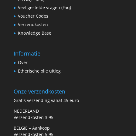
Veel gestelde vragen (Faq)
Voucher Codes
Verzendkosten
Knowledge Base
Informatie
Over
Etherische olie uitleg
Onze verzendkosten
Gratis verzending vanaf 45 euro
NEDERLAND
Verzendkosten 3,95
BELGIË – Aankoop
Verzendkosten 5,95