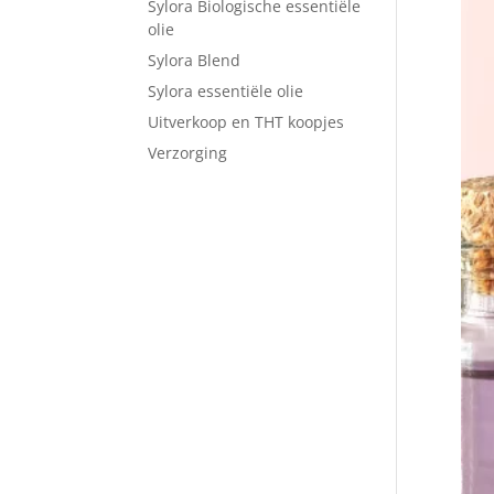
Sylora Biologische essentiële
olie
Sylora Blend
Sylora essentiële olie
Uitverkoop en THT koopjes
Verzorging