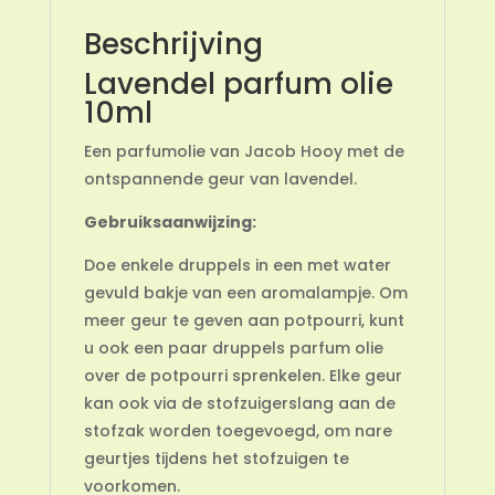
Beschrijving
Lavendel parfum olie
10ml
Een parfumolie van Jacob Hooy met de
ontspannende geur van lavendel.
Gebruiksaanwijzing:
Doe enkele druppels in een met water
gevuld bakje van een aromalampje. Om
meer geur te geven aan potpourri, kunt
u ook een paar druppels parfum olie
over de potpourri sprenkelen. Elke geur
kan ook via de stofzuigerslang aan de
stofzak worden toegevoegd, om nare
geurtjes tijdens het stofzuigen te
voorkomen.