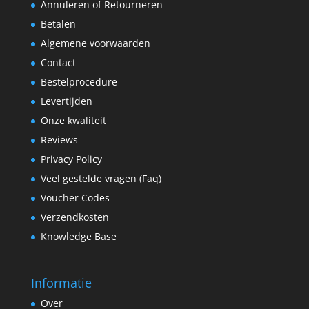
Annuleren of Retourneren
Betalen
Algemene voorwaarden
Contact
Bestelprocedure
Levertijden
Onze kwaliteit
Reviews
Privacy Policy
Veel gestelde vragen (Faq)
Voucher Codes
Verzendkosten
Knowledge Base
Informatie
Over