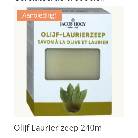
Aanbieding!
Olijf Laurier zeep 240ml