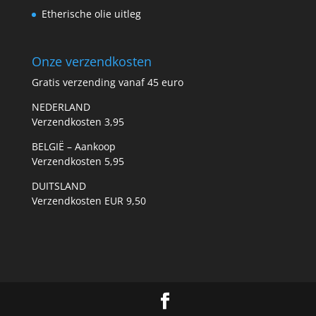
Etherische olie uitleg
Onze verzendkosten
Gratis verzending vanaf 45 euro
NEDERLAND
Verzendkosten 3,95
BELGIË – Aankoop
Verzendkosten 5,95
DUITSLAND
Verzendkosten EUR 9,50