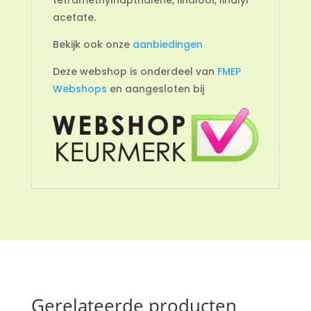
acetate.
Bekijk ook onze
aanbiedingen
Deze webshop is onderdeel van
FMEP
Webshops
en aangesloten bij
Gerelateerde producten