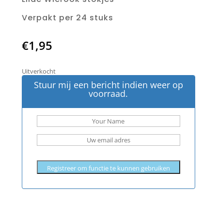
Verpakt per 24 stuks
€
1,95
Uitverkocht
Stuur mij een bericht indien weer op
voorraad.
Registreer om functie te kunnen gebruiken