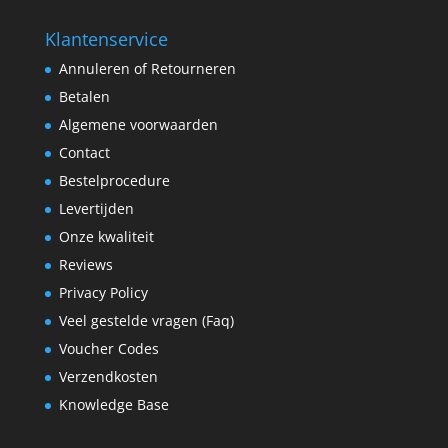
Klantenservice
Annuleren of Retourneren
Betalen
Algemene voorwaarden
Contact
Bestelprocedure
Levertijden
Onze kwaliteit
Reviews
Privacy Policy
Veel gestelde vragen (Faq)
Voucher Codes
Verzendkosten
Knowledge Base