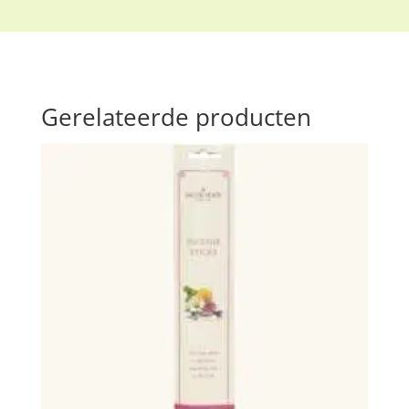
Gerelateerde producten