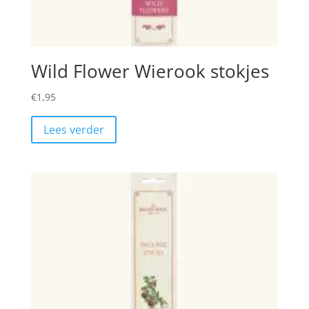
Wild Flower Wierook stokjes
€
1,95
Lees verder