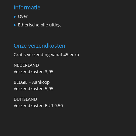
Informatie
Over
Etherische olie uitleg
Onze verzendkosten
Gratis verzending vanaf 45 euro
NEDERLAND
Verzendkosten 3,95
BELGIË – Aankoop
Verzendkosten 5,95
DUITSLAND
Verzendkosten EUR 9,50