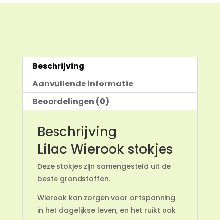
Beschrijving
Aanvullende informatie
Beoordelingen (0)
Beschrijving
Lilac Wierook stokjes
Deze stokjes zijn samengesteld uit de
beste grondstoffen.
Wierook kan zorgen voor ontspanning
in het dagelijkse leven, en het ruikt ook