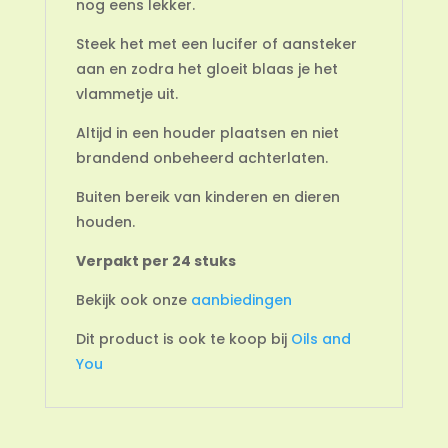
nog eens lekker.
Steek het met een lucifer of aansteker
aan en zodra het gloeit blaas je het
vlammetje uit.
Altijd in een houder plaatsen en niet
brandend onbeheerd achterlaten.
Buiten bereik van kinderen en dieren
houden.
Verpakt per 24 stuks
Bekijk ook onze
aanbiedingen
Dit product is ook te koop bij
Oils and
You