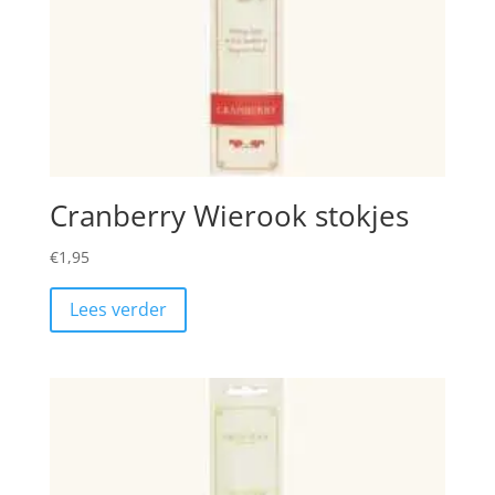
Cranberry Wierook stokjes
€
1,95
Lees verder