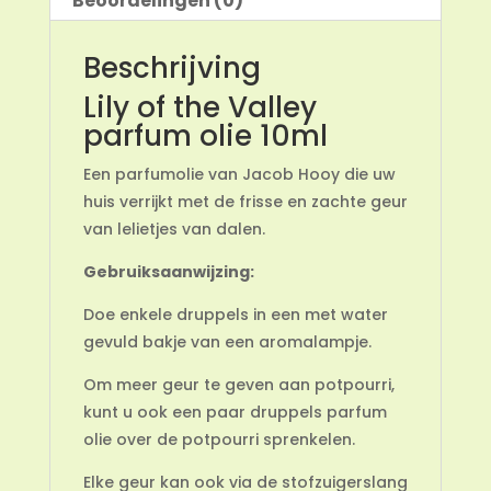
Beoordelingen (0)
Beschrijving
Lily of the Valley
parfum olie 10ml
Een parfumolie van Jacob Hooy die uw
huis verrijkt met de frisse en zachte geur
van lelietjes van dalen.
Gebruiksaanwijzing:
Doe enkele druppels in een met water
gevuld bakje van een aromalampje.
Om meer geur te geven aan potpourri,
kunt u ook een paar druppels parfum
olie over de potpourri sprenkelen.
Elke geur kan ook via de stofzuigerslang