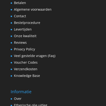
Betalen
Algemene voorwaarden
Contact
Bestelprocedure
Levertijden
Onze kwaliteit
Reviews
Privacy Policy
Veel gestelde vragen (Faq)
Voucher Codes
Verzendkosten
Knowledge Base
Informatie
Over
Etherische olie uitleg