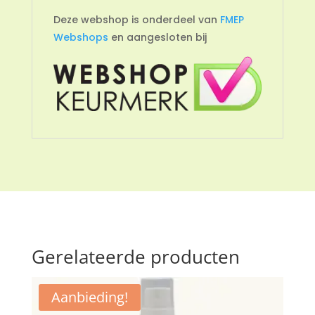
Deze webshop is onderdeel van
FMEP
Webshops
en aangesloten bij
Gerelateerde producten
Aanbieding!