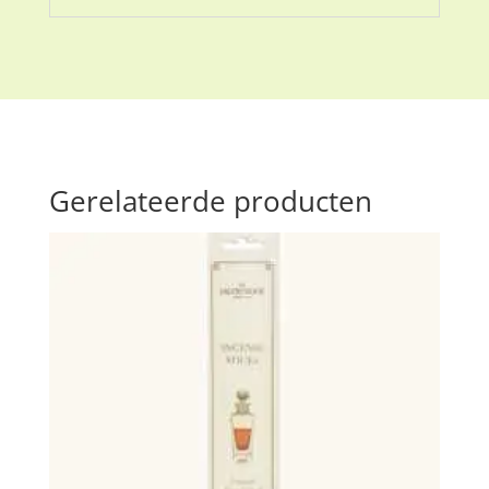
Gerelateerde producten