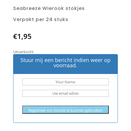
Seabreeze Wierook stokjes
Verpakt per 24 stuks
€
1,95
Uitverkocht
Stuur mij een bericht indien weer op
voorraad.
Registreer om functie te kunnen gebruiken