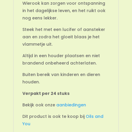
Wierook kan zorgen voor ontspanning
in het dagelijkse leven, en het ruikt ook
nog eens lekker.
Steek het met een lucifer of aansteker
aan en zodra het gloeit blaas je het
vlammetje uit.
Altijd in een houder plaatsen en niet
brandend onbeheerd achterlaten.
Buiten bereik van kinderen en dieren
houden.
Verpakt per 24 stuks
Bekijk ook onze
aanbiedingen
Dit product is ook te koop bij
Oils and
You