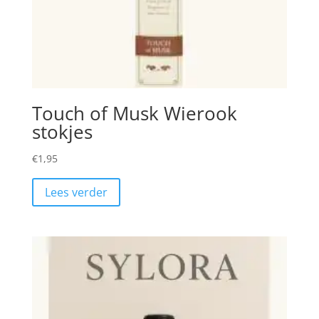
Touch of Musk Wierook
stokjes
€
1,95
Lees verder