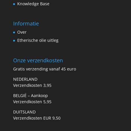
Knowledge Base
Informatie
Over
Etherische olie uitleg
Onze verzendkosten
Gratis verzending vanaf 45 euro
NEDERLAND
Verzendkosten 3,95
BELGIË – Aankoop
Verzendkosten 5,95
DUITSLAND
Verzendkosten EUR 9,50