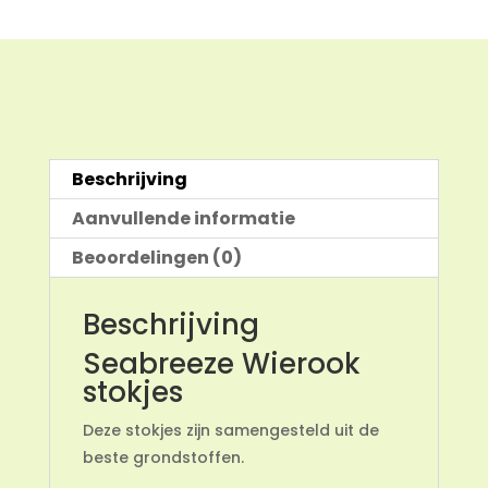
Beschrijving
Aanvullende informatie
Beoordelingen (0)
Beschrijving
Seabreeze Wierook
stokjes
Deze stokjes zijn samengesteld uit de
beste grondstoffen.