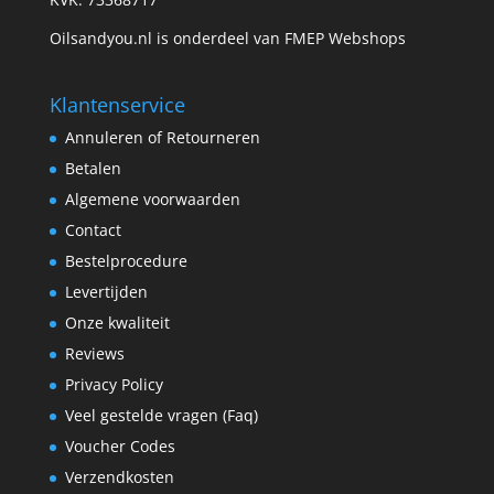
Oilsandyou.nl is onderdeel van FMEP Webshops
Klantenservice
Annuleren of Retourneren
Betalen
Algemene voorwaarden
Contact
Bestelprocedure
Levertijden
Onze kwaliteit
Reviews
Privacy Policy
Veel gestelde vragen (Faq)
Voucher Codes
Verzendkosten