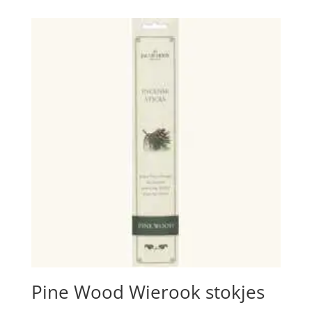
Pine Wood Wierook stokjes