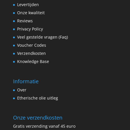
Levertijden
Onze kwaliteit
Reviews
Privacy Policy
Veel gestelde vragen (Faq)
Voucher Codes
Verzendkosten
Knowledge Base
Informatie
Over
Etherische olie uitleg
Onze verzendkosten
Gratis verzending vanaf 45 euro