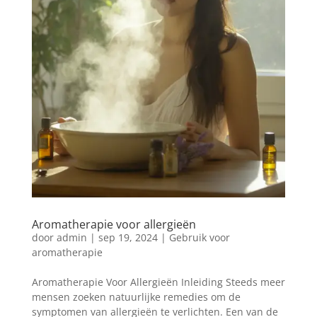
Aromatherapie voor allergieën
door
admin
|
sep 19, 2024
|
Gebruik voor
aromatherapie
Aromatherapie Voor Allergieën Inleiding Steeds meer
mensen zoeken natuurlijke remedies om de
symptomen van allergieën te verlichten. Een van de