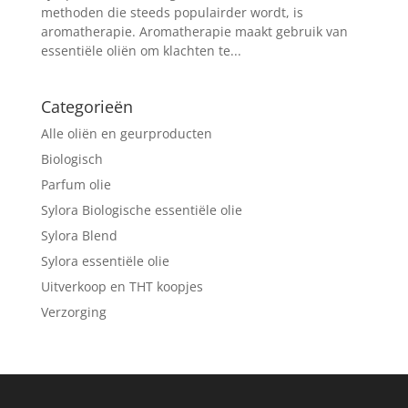
methoden die steeds populairder wordt, is
aromatherapie. Aromatherapie maakt gebruik van
essentiële oliën om klachten te...
Categorieën
Alle oliën en geurproducten
Biologisch
Parfum olie
Sylora Biologische essentiële olie
Sylora Blend
Sylora essentiële olie
Uitverkoop en THT koopjes
Verzorging