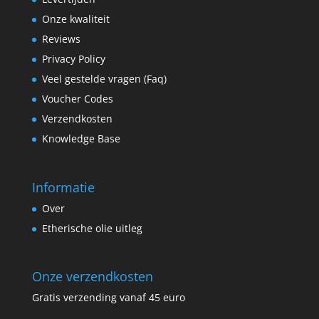
Onze kwaliteit
Reviews
Privacy Policy
Veel gestelde vragen (Faq)
Voucher Codes
Verzendkosten
Knowledge Base
Informatie
Over
Etherische olie uitleg
Onze verzendkosten
Gratis verzending vanaf 45 euro