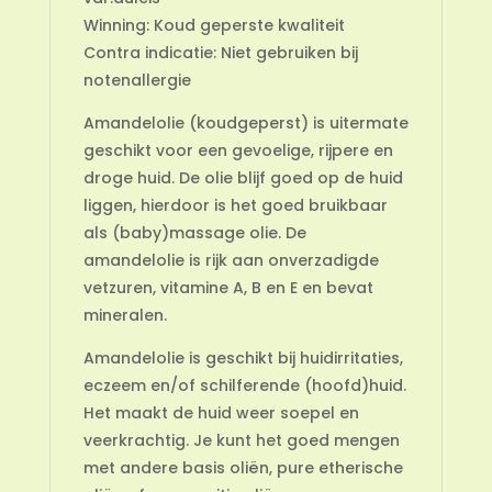
Winning: Koud geperste kwaliteit
Contra indicatie: Niet gebruiken bij
notenallergie
Amandelolie (koudgeperst) is uitermate
geschikt voor een gevoelige, rijpere en
droge huid. De olie blijf goed op de huid
liggen, hierdoor is het goed bruikbaar
als (baby)massage olie. De
amandelolie is rijk aan onverzadigde
vetzuren, vitamine A, B en E en bevat
mineralen.
Amandelolie is geschikt bij huidirritaties,
eczeem en/of schilferende (hoofd)huid.
Het maakt de huid weer soepel en
veerkrachtig. Je kunt het goed mengen
met andere basis oliën, pure etherische