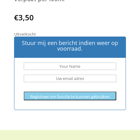
€
3,50
Uitverkocht
Stuur mij een bericht indien weer op
voorraad.
Registreer om functie te kunnen gebruiken