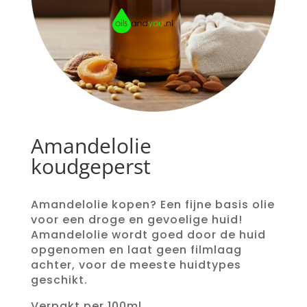
Amandelolie
koudgeperst
Amandelolie kopen? Een fijne basis olie
voor een droge en gevoelige huid!
Amandelolie wordt goed door de huid
opgenomen en laat geen filmlaag
achter, voor de meeste huidtypes
geschikt.
Verpakt per 100ml