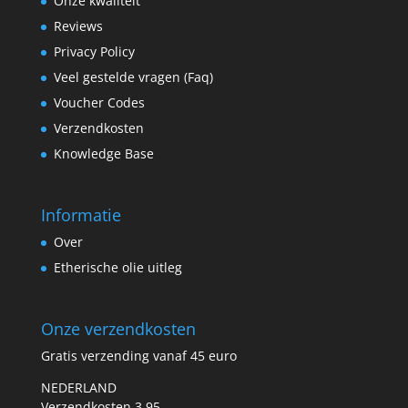
Onze kwaliteit
Reviews
Privacy Policy
Veel gestelde vragen (Faq)
Voucher Codes
Verzendkosten
Knowledge Base
Informatie
Over
Etherische olie uitleg
Onze verzendkosten
Gratis verzending vanaf 45 euro
NEDERLAND
Verzendkosten 3,95