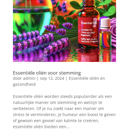
Essentiële oliën voor stemming
door
admin
|
sep 12, 2024
|
Essentiële oliën en
gezondheid
Essentiële oliën worden steeds populairder als een
natuurlijke manier om stemming en welzijn te
verbeteren. Of je nu zoekt naar een manier om
stress te verminderen, je humeur een boost te geven
of gewoon een gevoel van kalmte te creëren,
essentiële oliën bieden een...