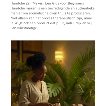
Handolie Zelf Maken: Een Gids voor Beginners
Handolie maken is een bevredigende en authentieke
manier om aromatische oliën thuis te produceren.
Niet alleen kan het proces therapeutisch zijn, maar
je krijgt ook een product dat puur, natuurlijk en vrij
van kunstmatige...