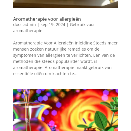
Aromatherapie voor allergieën
door
admin
|
sep 19, 2024
|
Gebruik voor
aromatherapie
Aromatherapie Voor Allergieën Inleiding Steeds meer
mensen zoeken natuurlijke remedies om de
symptomen van allergieën te verlichten. Een van de
methoden die steeds populairder wordt, is
aromatherapie. Aromatherapie maakt gebruik van
essentiële oliën om klachten te...