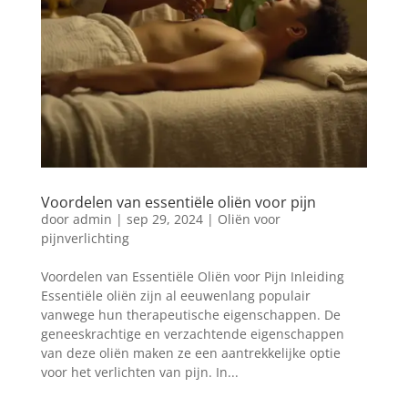
Voordelen van essentiële oliën voor pijn
door
admin
|
sep 29, 2024
|
Oliën voor
pijnverlichting
Voordelen van Essentiële Oliën voor Pijn Inleiding
Essentiële oliën zijn al eeuwenlang populair
vanwege hun therapeutische eigenschappen. De
geneeskrachtige en verzachtende eigenschappen
van deze oliën maken ze een aantrekkelijke optie
voor het verlichten van pijn. In...