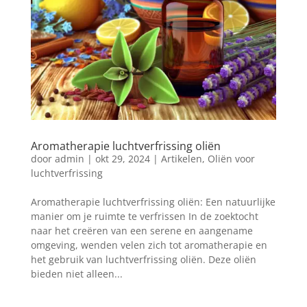
Aromatherapie luchtverfrissing oliën
door
admin
|
okt 29, 2024
|
Artikelen
,
Oliën voor
luchtverfrissing
Aromatherapie luchtverfrissing oliën: Een natuurlijke
manier om je ruimte te verfrissen In de zoektocht
naar het creëren van een serene en aangename
omgeving, wenden velen zich tot aromatherapie en
het gebruik van luchtverfrissing oliën. Deze oliën
bieden niet alleen...