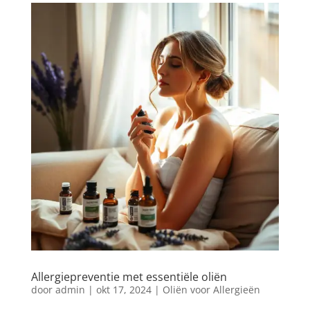
Allergiepreventie met essentiële oliën
door
admin
|
okt 17, 2024
|
Oliën voor Allergieën