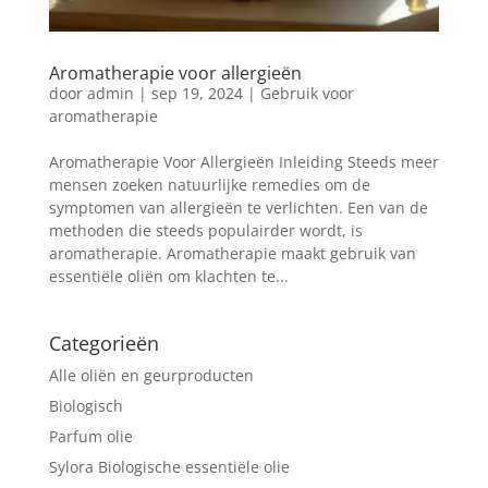
Aromatherapie voor allergieën
door
admin
|
sep 19, 2024
|
Gebruik voor
aromatherapie
Aromatherapie Voor Allergieën Inleiding Steeds meer
mensen zoeken natuurlijke remedies om de
symptomen van allergieën te verlichten. Een van de
methoden die steeds populairder wordt, is
aromatherapie. Aromatherapie maakt gebruik van
essentiële oliën om klachten te...
Categorieën
Alle oliën en geurproducten
Biologisch
Parfum olie
Sylora Biologische essentiële olie