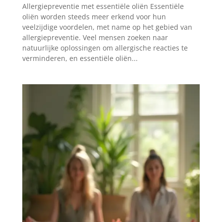
Allergiepreventie met essentiële oliën Essentiële
oliën worden steeds meer erkend voor hun
veelzijdige voordelen, met name op het gebied van
allergiepreventie. Veel mensen zoeken naar
natuurlijke oplossingen om allergische reacties te
verminderen, en essentiële oliën...