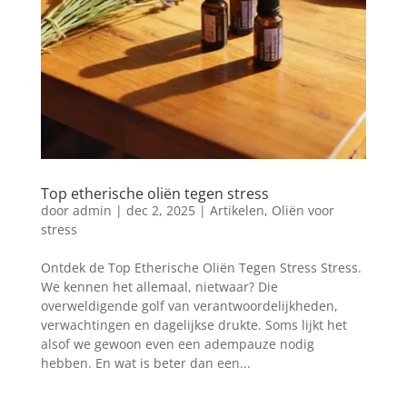
Top etherische oliën tegen stress
door
admin
|
dec 2, 2025
|
Artikelen
,
Oliën voor
stress
Ontdek de Top Etherische Oliën Tegen Stress Stress.
We kennen het allemaal, nietwaar? Die
overweldigende golf van verantwoordelijkheden,
verwachtingen en dagelijkse drukte. Soms lijkt het
alsof we gewoon even een adempauze nodig
hebben. En wat is beter dan een...