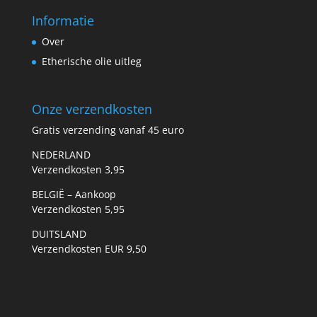
Informatie
Over
Etherische olie uitleg
Onze verzendkosten
Gratis verzending vanaf 45 euro
NEDERLAND
Verzendkosten 3,95
BELGIË – Aankoop
Verzendkosten 5,95
DUITSLAND
Verzendkosten EUR 9,50