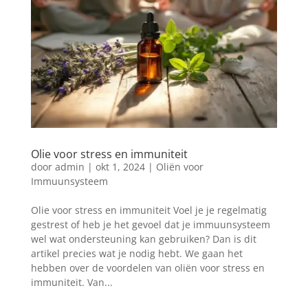
Olie voor stress en immuniteit
door
admin
|
okt 1, 2024
|
Oliën voor
Immuunsysteem
Olie voor stress en immuniteit Voel je je regelmatig
gestrest of heb je het gevoel dat je immuunsysteem
wel wat ondersteuning kan gebruiken? Dan is dit
artikel precies wat je nodig hebt. We gaan het
hebben over de voordelen van oliën voor stress en
immuniteit. Van...