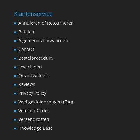
Klantenservice
Annuleren of Retourneren
Betalen
Algemene voorwaarden
Contact
Bestelprocedure
Levertijden
Onze kwaliteit
Reviews
Privacy Policy
Veel gestelde vragen (Faq)
Voucher Codes
Verzendkosten
Knowledge Base